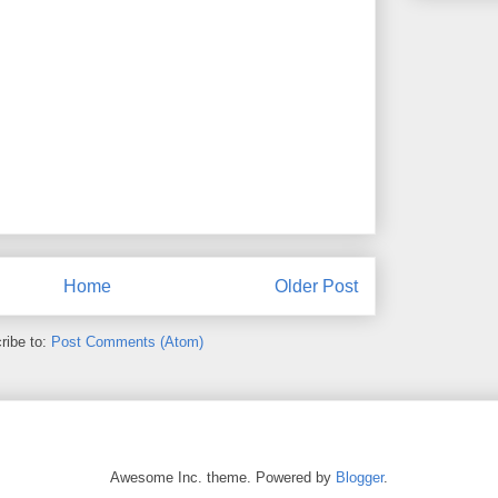
Home
Older Post
ribe to:
Post Comments (Atom)
Awesome Inc. theme. Powered by
Blogger
.