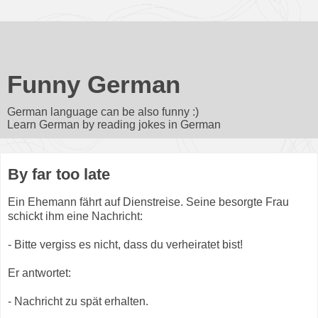
Funny German
German language can be also funny :)
Learn German by reading jokes in German
By far too late
Ein
Ehemann
fährt auf
Dienstreise
. Seine
besorgte
Frau
schickt ihm eine Nachricht:
- Bitte vergiss es nicht, dass du
verheiratet bist
!
Er antwortet:
- Nachricht zu spät
erhalten
.