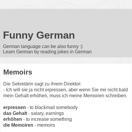
Funny German
German language can be also funny :)
Learn German by reading jokes in German
Memoirs
Die Sekretärin sagt zu ihrem Direktor:
- Ich will sie ja nicht
erpressen
, aber wenn Sie mir nicht bald
mein
Gehalt
erhöhen
, muss ich meine
Memoiren
schreiben.
erpressen
- to blackmail somebody
das Gehalt
- salary, earnings
erhöhen
- to increase something
die Memoiren
- memoirs